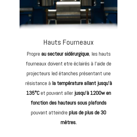
Hauts Fourneaux
Propre
au secteur sidérurgique
, les hauts
fourneaux doivent etre éclairés à l’aide de
projecteurs led étanches présentant une
résistance à
la température allant jusqu’à
135°C
et pouvant aller
jusqu’à 1200w
en
fonction des hauteurs sous plafonds
pouvant atteindre
plus de plus de 30
mètres.