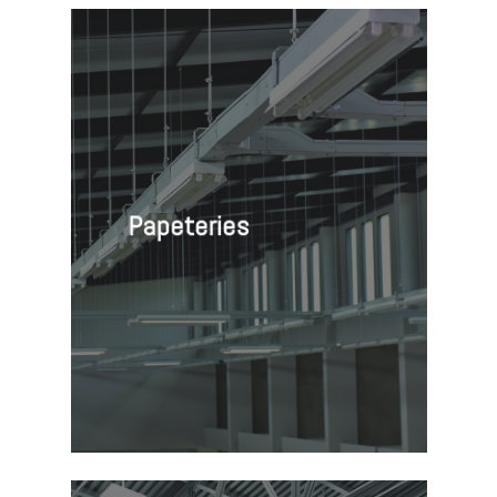
Papeteries