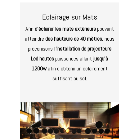
Eclairage sur Mats
Afin
d’éclairer les mats extérieurs
pouvant
atteindre
des hauteurs de 40 mètres,
nous
préconisons l
‘installation de projecteurs
Led hautes
puissances allant
jusqu’à
1200w
afin d’obtenir un éclairement
suffisant au sol.