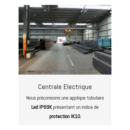
Centrale Electrique
Nous préconisons une applique tubulaire
Led IP69K
présentant un indice de
protection IK10.