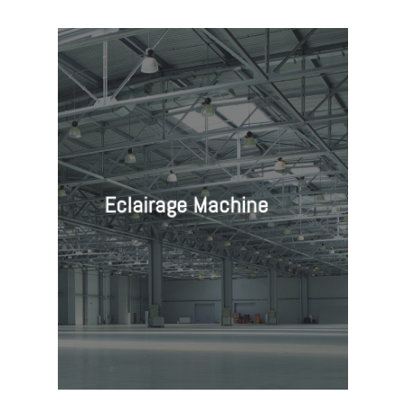
Eclairage Machine