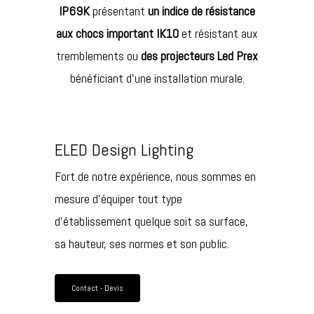
IP69K
présentant
un indice de résistance
aux chocs important IK10
et résistant aux
tremblements ou
des projecteurs Led Prex
bénéficiant d’une installation murale.
ELED Design Lighting
Fort de notre expérience, nous sommes en
mesure d’équiper tout type
d’établissement quelque soit sa surface,
sa hauteur, ses normes et son public.
Contact - Devis