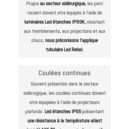
Propre
au secteur sidérurgique,
les pont
roulant doivent etre équipés à l’aide de
luminaires Led étanches IP69K,
résistant
aux tremblements, aux projections et aux
chocs,
nous préconisons l’applique
tubulaire Led Rebel.
Coulées continues
Souvent présentes dans le secteur
sidérurgique, les coulées continues doivent
etre équipées à l’aide de projecteurs
plafonds
Led étanches IP65
présentant
une résistance à la température allant