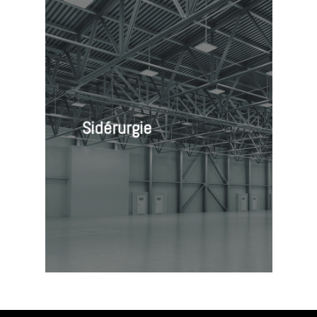
Sidérurgie