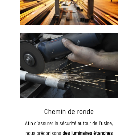
Chemin de ronde
Afin d’assurer la sécurité autour de l’usine,
nous préconisons
des luminaires étanches