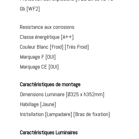
Gb [WF2]
Resistance aux corrosions
Classe énergétique [A++]
Couleur Blanc [Froid] [Très Froid]
Marquage F [OUI]
Marquage CE [OUI]
Caractéristiques de montage
Dimensions Luminaire [Ø325 x h352mm]
Habillage [Jaune]
Installation [Lampadaire] [Bras de fixation]
Caractéristiques Luminaires