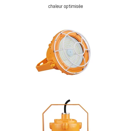
chaleur optimisée