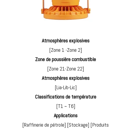
Atmosphères explosives
[Zone 1 -Zone 2]
Zone de poussière combustible
[Zone 21-Zone 22]
Atmosphères explosives
[Lia-Lib-Lic]
Classifications de température
[T1 ~ T6]
Applications
[Raffinerie de pétrole] [Stockage] [Produits