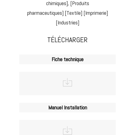
chimiques], [Produits
pharmaceutiques] [Textile] [Imprimerie]
[Industries]
TÉLÉCHARGER
Fiche technique
Manuel Installation