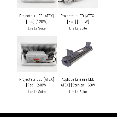
Projecteur LED [ATEX]
Projecteur LED [ATEX]
[Pad] [120W]
[Flat] [200W]
Lire La Suite
Lire La Suite
Projecteur LED [ATEX]
Applique Linéaire LED
[Pad] [240W]
[ATEX] [Stehlen] [60W]
Lire La Suite
Lire La Suite