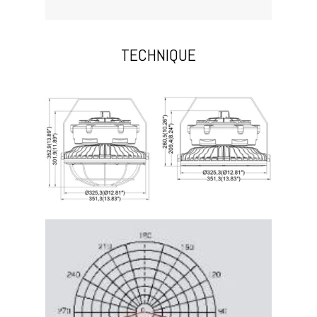
TECHNIQUE