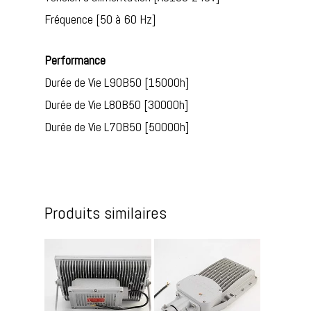
Fréquence [50 à 60 Hz]
Performance
Durée de Vie L90B50 [15000h]
Durée de Vie L80B50 [30000h]
Durée de Vie L70B50 [50000h]
Produits similaires