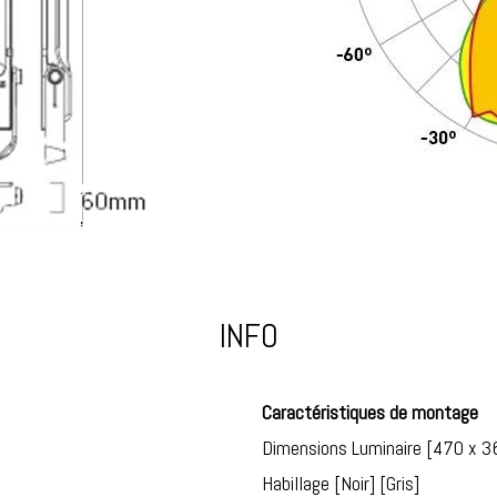
INFO
Caractéristiques de montage
Dimensions Luminaire [470 x 
Habillage [Noir] [Gris]