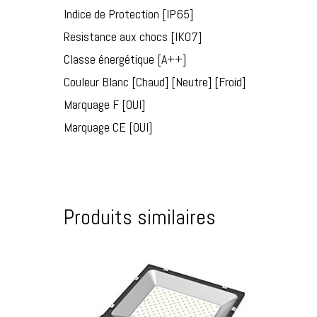
Indice de Protection [IP65]
Resistance aux chocs [IK07]
Classe énergétique [A++]
Couleur Blanc [Chaud] [Neutre] [Froid]
Marquage F [OUI]
Marquage CE [OUI]
Produits similaires