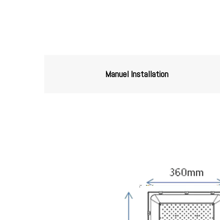
Manuel Installation