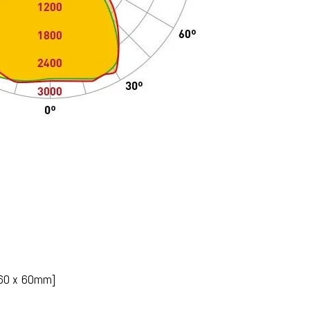
360 x 60mm]