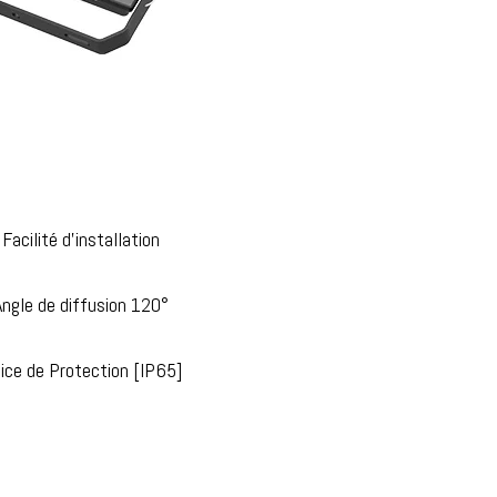
Facilité d’installation
Angle de diffusion 120°
dice de Protection [IP65]