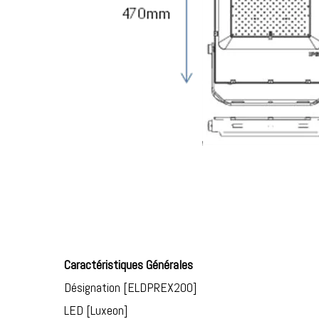
Caractéristiques Générales
Désignation [ELDPREX200]
LED [Luxeon]