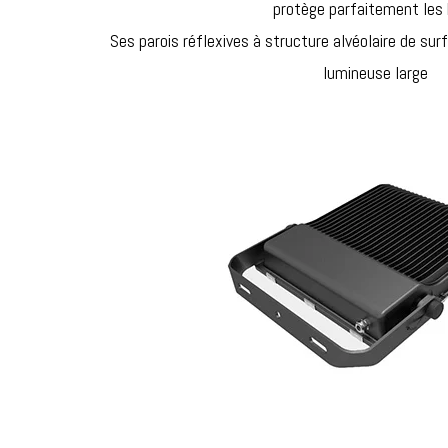
protège parfaitement les
Ses parois réflexives à structure alvéolaire de su
lumineuse large