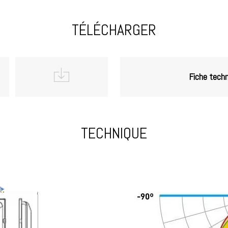
TÉLÉCHARGER
Fiche tech
TECHNIQUE