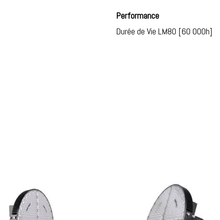
Performance
Durée de Vie LM80 [60 000h]