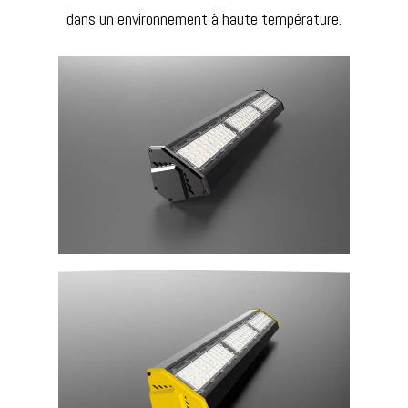
dans un environnement à haute température.