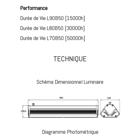
Performance
Durée de Vie L90B50 [15000h]
Durée de Vie L80B50 [30000h]
Durée de Vie L70B50 [50000h]
TECHNIQUE
Schéma Dimensionnel Luminaire
Diagramme Photométrique