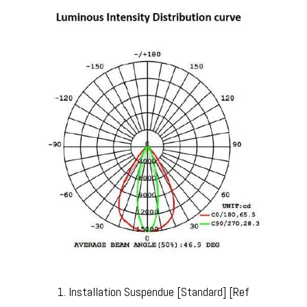
1. Installation Suspendue [Standard] [Ref