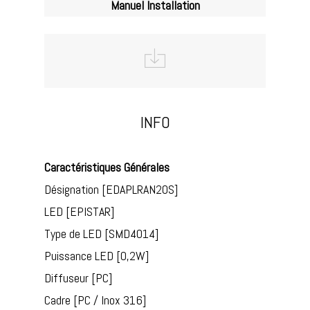
Manuel Installation
INFO
Caractéristiques Générales
Désignation [EDAPLRAN20S]
LED [EPISTAR]
Type de LED [SMD4014]
Puissance LED [0,2W]
Diffuseur [PC]
Cadre [PC / Inox 316]