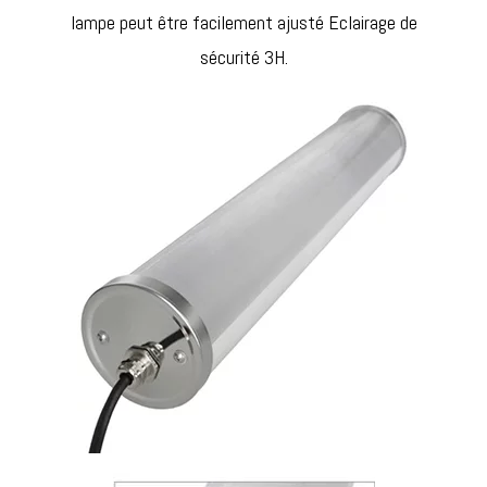
lampe peut être facilement ajusté Eclairage de
sécurité 3H.