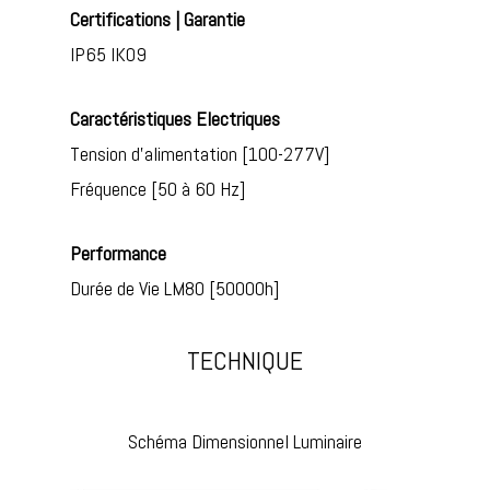
Certifications | Garantie
IP65 IK09
Caractéristiques Electriques
Tension d’alimentation [100-277V]
Fréquence [50 à 60 Hz]
Performance
Durée de Vie LM80 [50000h]
TECHNIQUE
Schéma Dimensionnel Luminaire