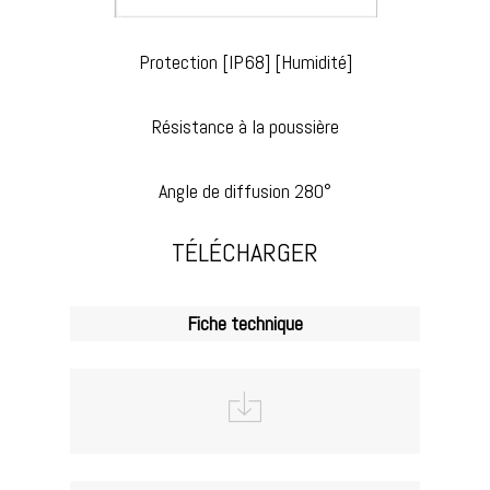
Protection [IP68] [Humidité]
Résistance à la poussière
Angle de diffusion 280°
TÉLÉCHARGER
Fiche technique